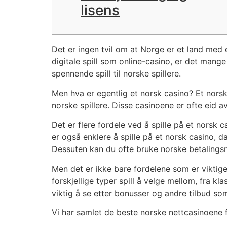
lisens
Det er ingen tvil om at Norge er et land med 
digitale spill som online-casino, er det man
spennende spill til norske spillere.
Men hva er egentlig et norsk casino? Et norsk 
norske spillere. Disse casinoene er ofte eid av
Det er flere fordele ved å spille på et norsk 
er også enklere å spille på et norsk casino, 
Dessuten kan du ofte bruke norske betalingsm
Men det er ikke bare fordelene som er viktige
forskjellige typer spill å velge mellom, fra k
viktig å se etter bonusser og andre tilbud so
Vi har samlet de beste norske nettcasinoene f