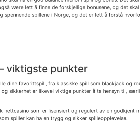
al også være lett å finne de forskjellige bonusene, og det s
og spennende spillene i Norge, og det er lett å forstå hvorfo
– viktigste punkter
le dine favorittspill, fra klassiske spill som blackjack og r
 sikkerhet er likevel viktige punkter å ta hensyn til, sær
sk nettcasino som er lisensiert og regulert av en godkjent m
 som spiller kan ha en trygg og sikker spilleopplevelse.