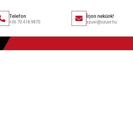
Telefon
Írjon nekünk!
+36 70 418 9870
szuer@szuer.hu