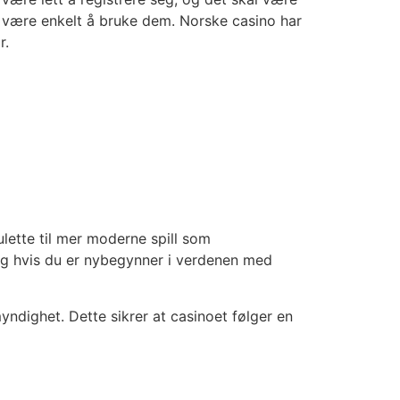
kal være enkelt å bruke dem. Norske casino har
r.
oulette til mer moderne spill som
lig hvis du er nybegynner i verdenen med
yndighet. Dette sikrer at casinoet følger en