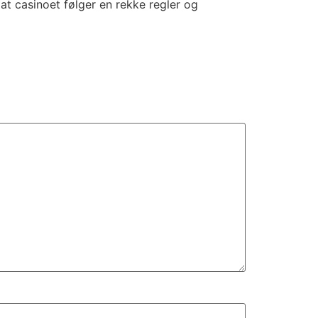
 at casinoet følger en rekke regler og