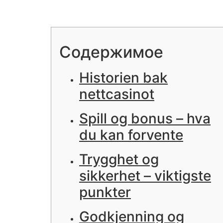
Содержимое
Historien bak
nettcasinot
Spill og bonus – hva
du kan forvente
Trygghet og
sikkerhet – viktigste
punkter
Godkjenning og