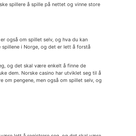
ke spillere å spille på nettet og vinne store
 er også om spillet selv, og hva du kan
pillene i Norge, og det er lett å forstå
eg, og det skal være enkelt å finne de
ruke dem. Norske casino har utviklet seg til å
are om pengene, men også om spillet selv, og
 være lett å registrere seg, og det skal være