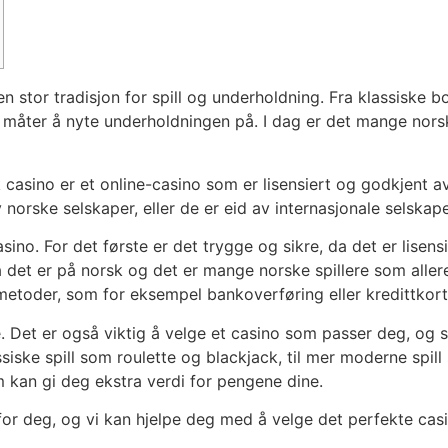
en stor tradisjon for spill og underholdning. Fra klassiske 
ge måter å nyte underholdningen på. I dag er det mange nors
casino er et online-casino som er lisensiert og godkjent av 
 norske selskaper, eller de er eid av internasjonale selskape
casino. For det første er det trygge og sikre, da det er lise
da det er på norsk og det er mange norske spillere som aller
etoder, som for eksempel bankoverføring eller kredittkort
. Det er også viktig å velge et casino som passer deg, og so
lassiske spill som roulette og blackjack, til mer moderne spi
m kan gi deg ekstra verdi for pengene dine.
or deg, og vi kan hjelpe deg med å velge det perfekte casin