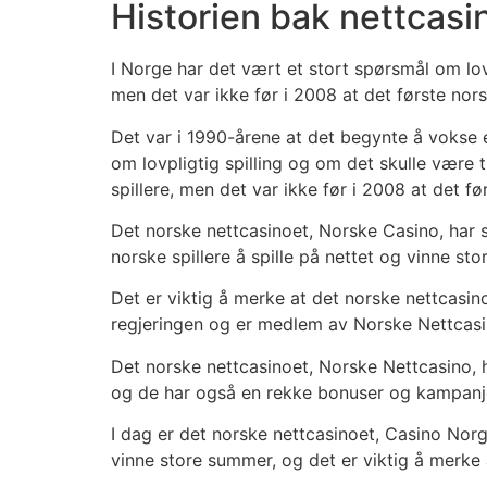
Historien bak nettcasi
I Norge har det vært et stort spørsmål om lovpl
men det var ikke før i 2008 at det første nors
Det var i 1990-årene at det begynte å vokse e
om lovpligtig spilling og om det skulle være ti
spillere, men det var ikke før i 2008 at det f
Det norske nettcasinoet, Norske Casino, har s
norske spillere å spille på nettet og vinne st
Det er viktig å merke at det norske nettcasin
regjeringen og er medlem av Norske Nettcasin
Det norske nettcasinoet, Norske Nettcasino, h
og de har også en rekke bonuser og kampanjer 
I dag er det norske nettcasinoet, Casino Norg
vinne store summer, og det er viktig å merke a